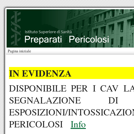
Pagina iniziale
IN EVIDENZA
DISPONIBILE PER I CAV 
SEGNALAZIONE DI
ESPOSIZIONI/INTOSSICAZ
PERICOLOSI
Info